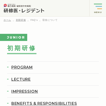
MENU
ホーム
初期研修
FAQ's
宿舎について
JUNIOR
初期研修
PROGRAM
LECTURE
IMPRESSION
BENEFITS & RESPONSIBILITIES