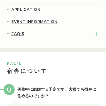
APPLICATION
EVENT INFORMATION
FAQ'S
FAQ'S
宿舎について
Q
研修中に結婚する予定です。夫婦でも宿舎に
住めるのですか？