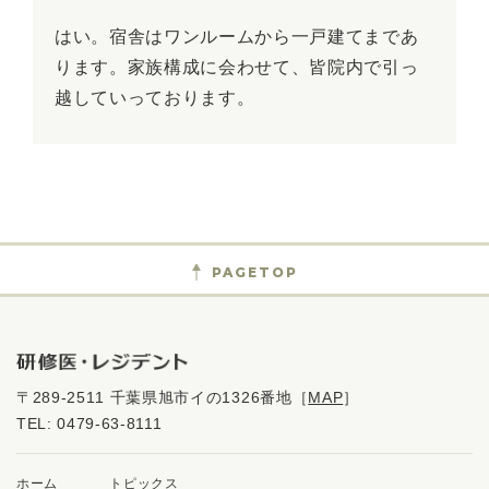
はい。宿舎はワンルームから一戸建てまであ
ります。家族構成に会わせて、皆院内で引っ
越していっております。
PAGETOP
〒289-2511 千葉県旭市イの1326番地
［
MAP
］
TEL:
0479-63-8111
ホーム
トピックス