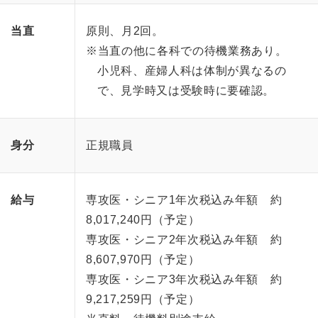
当直
原則、月2回。
※当直の他に各科での待機業務あり。
小児科、産婦人科は体制が異なるの
で、見学時又は受験時に要確認。
身分
正規職員
給与
専攻医・シニア1年次税込み年額 約
8,017,240円（予定）
専攻医・シニア2年次税込み年額 約
8,607,970円（予定）
専攻医・シニア3年次税込み年額 約
9,217,259円（予定）