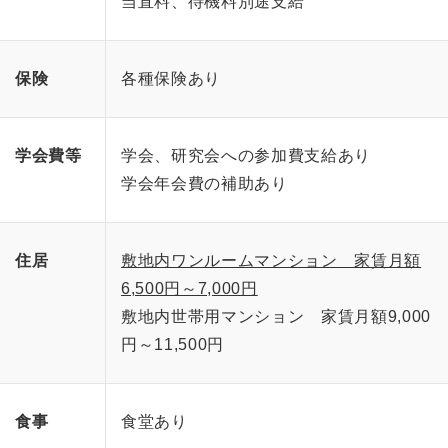
当直料、待機料別途支給
保険
各種保険あり
学会費等
学会、研究会への参加費支給あり
学会年会費の補助あり
住居
敷地内ワンルームマンション 家賃月額
6,500円～7,000円
敷地内世帯用マンション 家賃月額9,000
円～11,500円
食事
食堂あり