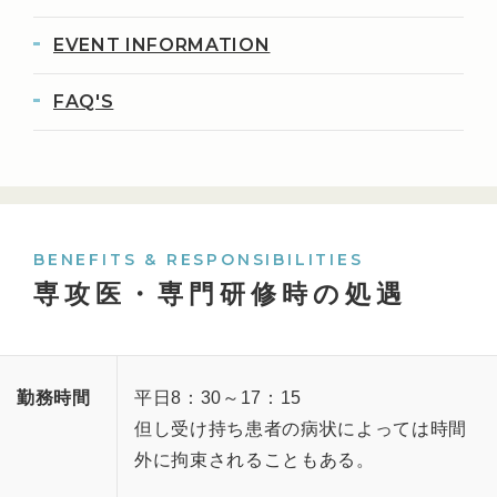
EVENT INFORMATION
FAQ'S
BENEFITS & RESPONSIBILITIES
専攻医・専門研修時の処遇
勤務時間
平日8：30～17：15
但し受け持ち患者の病状によっては時間
外に拘束されることもある。