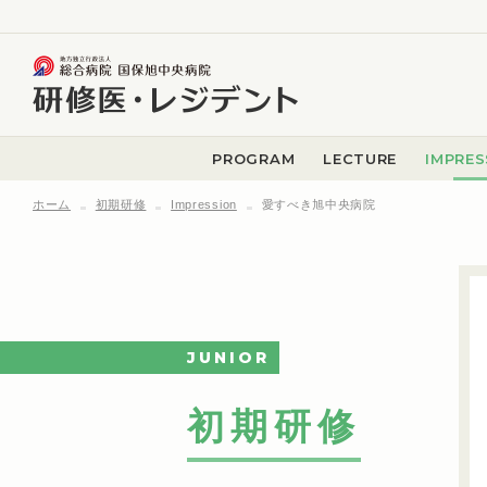
PROGRAM
LECTURE
IMPRES
ホーム
初期研修
Impression
愛すべき旭中央病院
JUNIOR
初期研修