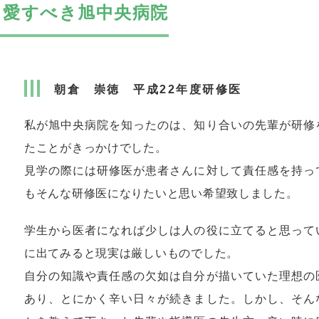
愛すべき旭中央病院
朝倉 崇徳 平成22年度研修医
私が旭中央病院を知ったのは、知り合いの先輩が研修
たことがきっかけでした。
見学の際には研修医が患者さんに対して責任感を持っ
もそんな研修医になりたいと思い希望致しました。
学生から医者になれば少しは人の役に立てると思って
に出てみると現実は厳しいものでした。
自分の知識や責任感の欠如は自分が描いていた理想の
あり、とにかく辛い日々が続きました。しかし、そん