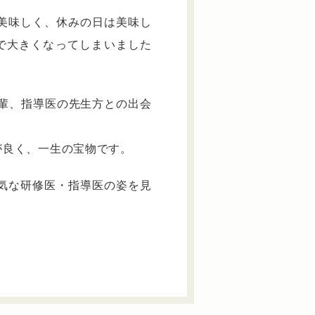
美味しく、休みの日は美味し
で大きくなってしまいました
後輩、指導医の先生方との出会
が良く、一生の宝物です。
気な研修医・指導医の姿を見