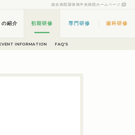
総合病院国保旭中央病院ホームページ
トの紹介
初期研修
専門研修
歯科研修
EVENT INFORMATION
FAQ'S