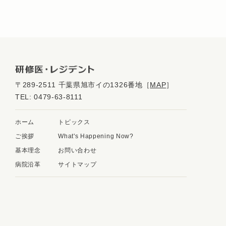
〒289-2511 千葉県旭市イの1326番地
［
MAP
］
TEL:
0479-63-8111
ホーム
トピックス
ご挨拶
What's Happening Now?
基本理念
お問い合わせ
病院沿革
サイトマップ