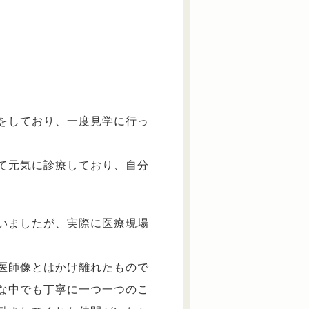
をしており、一度見学に行っ
て元気に診療しており、自分
いましたが、実際に医療現場
医師像とはかけ離れたもので
な中でも丁寧に一つ一つのこ