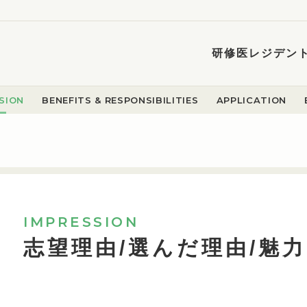
研修医レジデン
SION
BENEFITS & RESPONSIBILITIES
APPLICATION
IMPRESSION
志望理由/選んだ理由/魅力