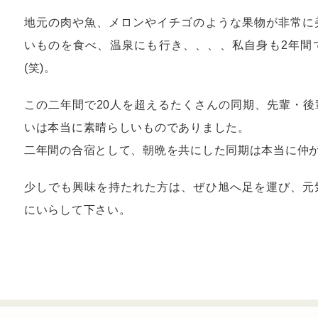
地元の肉や魚、メロンやイチゴのような果物が非常に
いものを食べ、温泉にも行き、、、、私自身も2年間
(笑)。
この二年間で20人を超えるたくさんの同期、先輩・
いは本当に素晴らしいものでありました。
二年間の合宿として、朝晩を共にした同期は本当に仲
少しでも興味を持たれた方は、ぜひ旭へ足を運び、元
にいらして下さい。